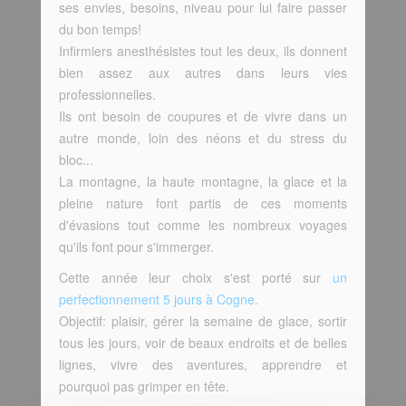
ses envies, besoins, niveau pour lui faire passer
du bon temps!
Infirmiers anesthésistes tout les deux, ils donnent
bien assez aux autres dans leurs vies
professionnelles.
Ils ont besoin de coupures et de vivre dans un
autre monde, loin des néons et du stress du
bloc...
La montagne, la haute montagne, la glace et la
pleine nature font partis de ces moments
d'évasions tout comme les nombreux voyages
qu'ils font pour s'immerger.
Cette année leur choix s'est porté sur
un
perfectionnement 5 jours à Cogne.
Objectif: plaisir, gérer la semaine de glace, sortir
tous les jours, voir de beaux endroits et de belles
lignes, vivre des aventures, apprendre et
pourquoi pas grimper en tête.