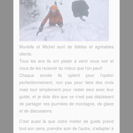
Murielle et Michel sont de fidèles et agréables
clients.
Tous les ans ils ont plaisir à venir nous voir et
nous de les recevoir du mieux que l'on peut!
Chaque année ils optent pour l'option
perfectionnement, non pas pour faire des croix
mais tout simplement pour rester seul avec leur
guide, et je dois dire que ce n'est pas déplaisant
de partager ces journées de montagne, de glace
et de discussions.
C'est aussi là que notre métier de guide prend
tout son sens, prendre soin de l'autre, s'adapter à