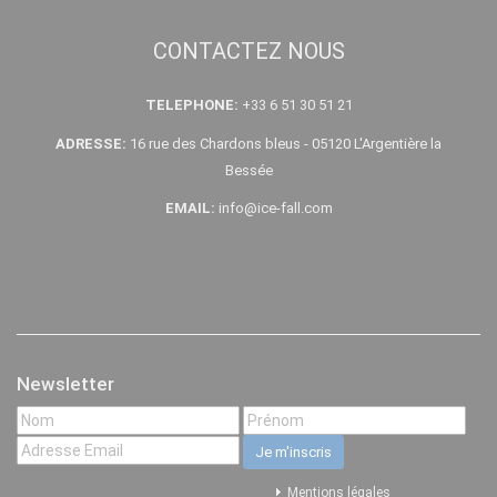
CONTACTEZ NOUS
TELEPHONE:
+33 6 51 30 51 21
ADRESSE:
16 rue des Chardons bleus - 05120 L'Argentière la
Bessée
EMAIL:
info@ice-fall.com
Newsletter
Mentions légales