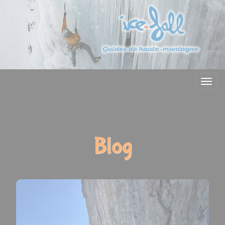
Menu
Blog