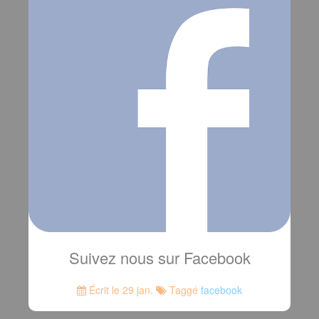
Suivez nous sur Facebook
Écrit le 29 jan.
Taggé
facebook