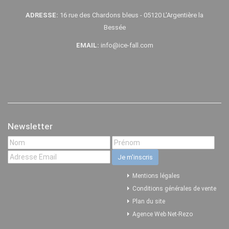
ADRESSE:
16 rue des Chardons bleus - 05120 L'Argentière la
Bessée
EMAIL:
info@ice-fall.com
Newsletter
Mentions légales
Conditions générales de vente
Plan du site
Agence Web Net-Rezo