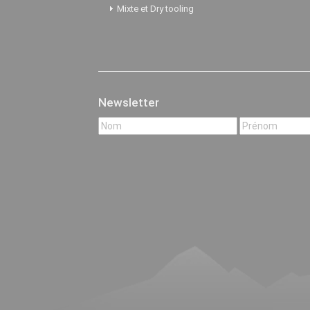
Mixte et Dry tooling
Newsletter