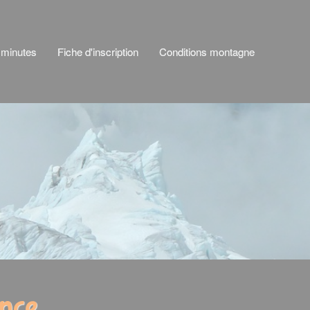
 minutes
Fiche d'inscription
Conditions montagne
ance