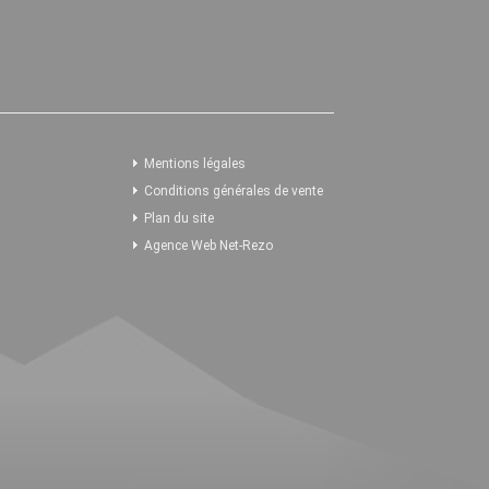
Mentions légales
Conditions générales de vente
Plan du site
Agence Web Net-Rezo