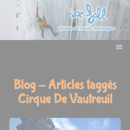
Menu
Blog - Articles taggés
Cirque De Vautreuil