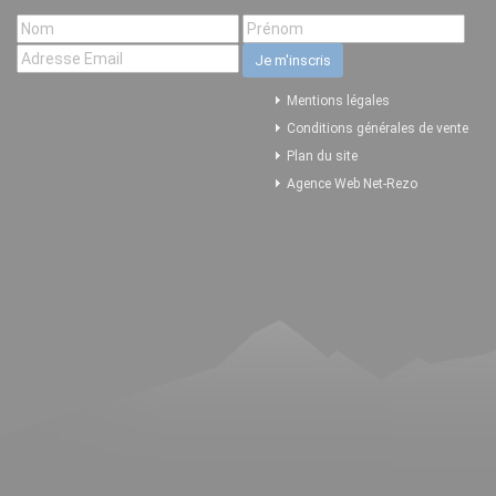
Mentions légales
Conditions générales de vente
Plan du site
Agence Web Net-Rezo