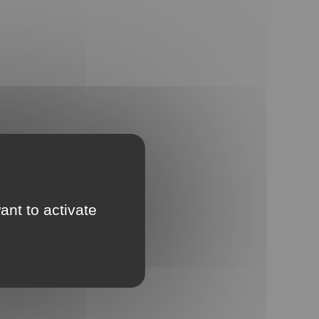
ant to activate