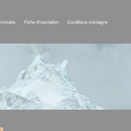
 minutes
Fiche d'inscription
Conditions montagne
e