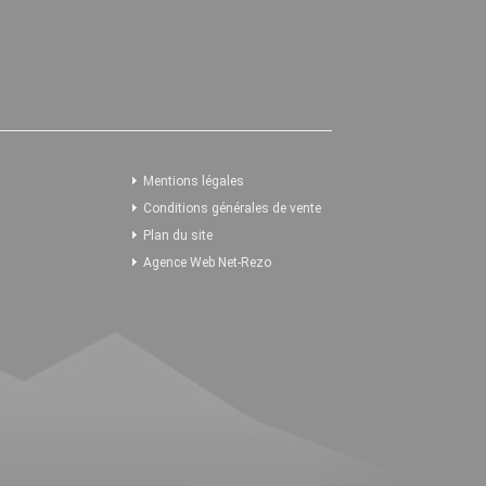
Mentions légales
Conditions générales de vente
Plan du site
Agence Web Net-Rezo