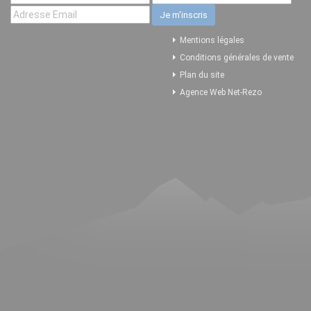
Mentions légales
Conditions générales de vente
Plan du site
Agence Web Net-Rezo