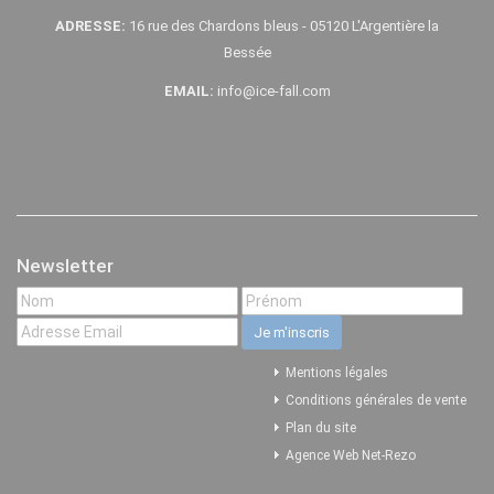
ADRESSE:
16 rue des Chardons bleus - 05120 L'Argentière la
Bessée
EMAIL:
info@ice-fall.com
Newsletter
Mentions légales
Conditions générales de vente
Plan du site
Agence Web Net-Rezo