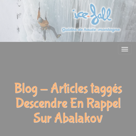
Menu
Blog - Articles taggés
Descendre En Rappel
Sur Abalakov