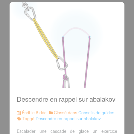
Descendre en rappel sur abalakov
Écrit le 8 déc.
Classé dans
Conseils de guides
Taggé
Descendre en rappel sur abalakov
Escalader une cascade de glace un exercice