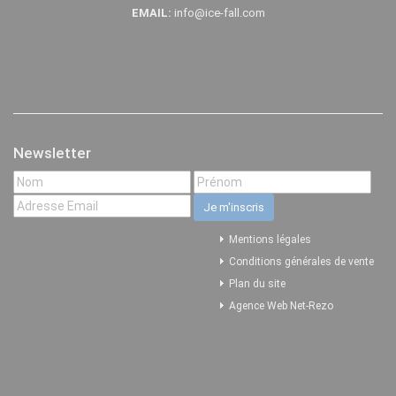
EMAIL:
info@ice-fall.com
Newsletter
Mentions légales
Conditions générales de vente
Plan du site
Agence Web Net-Rezo