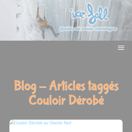
Menu
Blog - Articles taggés
Couloir Dérobé