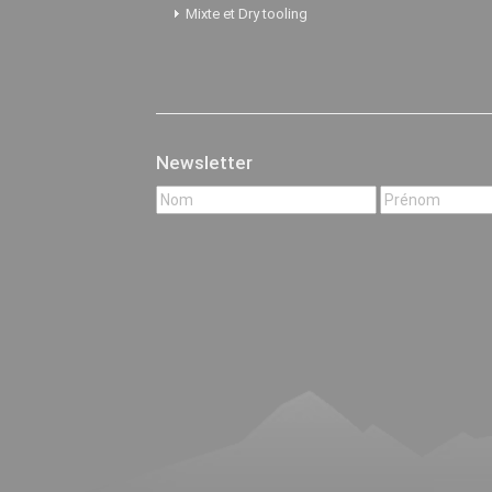
Mixte et Dry tooling
Newsletter