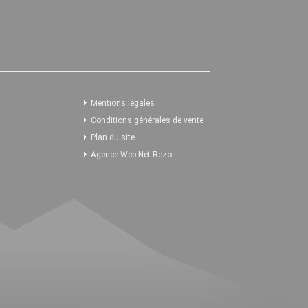
Mentions légales
Conditions générales de vente
Plan du site
Agence Web Net-Rezo