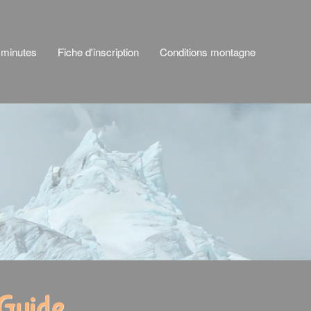
 minutes
Fiche d'inscription
Conditions montagne
 Guide