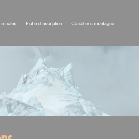
 minutes
Fiche d'inscription
Conditions montagne
ons