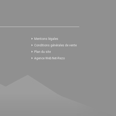
Mentions légales
Conditions générales de vente
Plan du site
Agence Web Net-Rezo