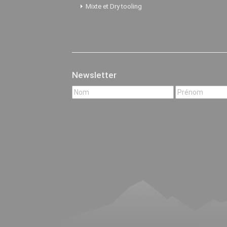
Mixte et Dry tooling
Newsletter