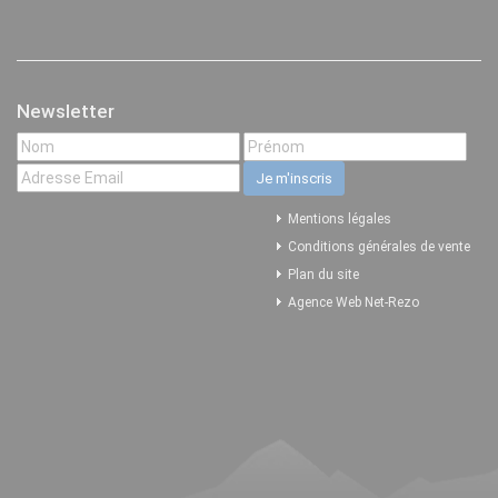
Newsletter
Mentions légales
Conditions générales de vente
Plan du site
Agence Web Net-Rezo