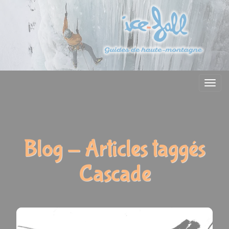
Menu
Blog - Articles taggés
Cascade